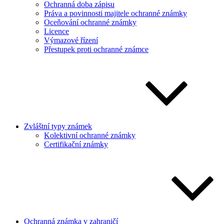
Ochranná doba zápisu
Práva a povinnosti majitele ochranné známky
Oceňování ochranné známky
Licence
Výmazové řízení
Přestupek proti ochranné známce
Zvláštní typy známek
Kolektivní ochranné známky
Certifikační známky
Ochranná známka v zahraničí