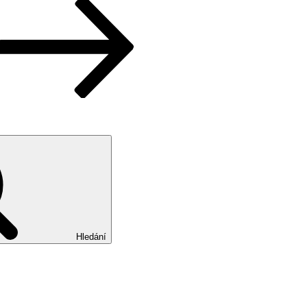
Hledání