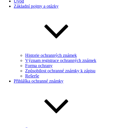
Úvod
Základní pojmy a otázky
Historie ochranných známek
Význam registrace ochranných známek
Forma ochrany
Způsobilost ochranné známky k zápisu
Rešerše
Přihláška ochranné známky