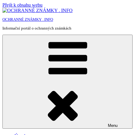
Přejít k obsahu webu
OCHRANNÉ ZNÁMKY . INFO
Informační portál o ochranných známkách
Menu