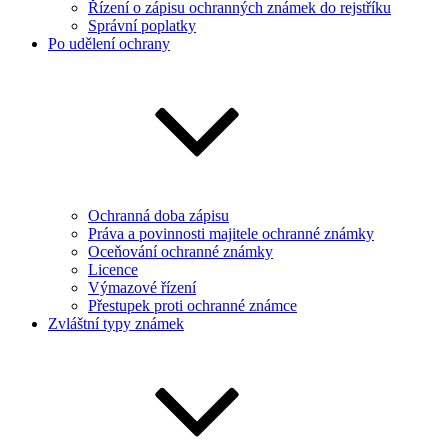
Řízení o zápisu ochranných známek do rejstříku
Správní poplatky
Po udělení ochrany
Ochranná doba zápisu
Práva a povinnosti majitele ochranné známky
Oceňování ochranné známky
Licence
Výmazové řízení
Přestupek proti ochranné známce
Zvláštní typy známek