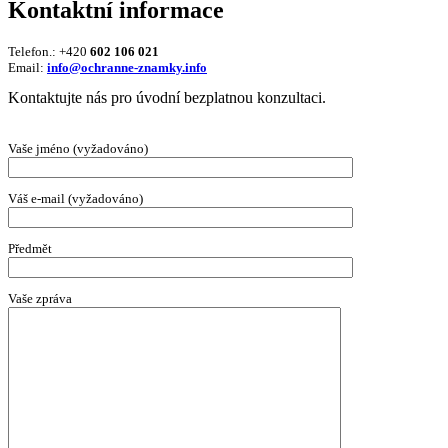
Kontaktní informace
Telefon.: +420
602 106 021
Email:
info@ochranne-znamky.info
Kontaktujte nás pro úvodní bezplatnou konzultaci.
Vaše jméno (vyžadováno)
Váš e-mail (vyžadováno)
Předmět
Vaše zpráva