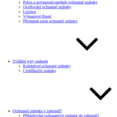
Práva a povinnosti majitele ochranné známky
Oceňování ochranné známky
Licence
Výmazové řízení
Přestupek proti ochranné známce
Zvláštní typy známek
Kolektivní ochranné známky
Certifikační známky
Ochranná známka v zahraničí
Přihlašování ochranných známek do zahraničí