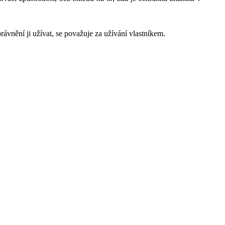
vnění ji užívat, se považuje za užívání vlastníkem.